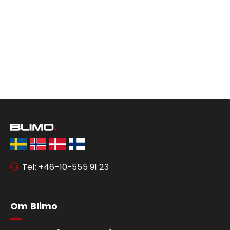
Tel: +46-10-555 91 23
Om Blimo