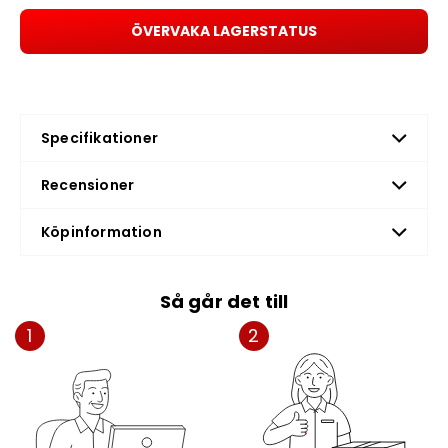
ÖVERVAKA LAGERSTATUS
Specifikationer
Recensioner
Köpinformation
Så går det till
1
2