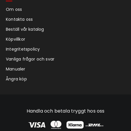
Om oss
Kontakta oss
Beställ vår katalog
Köpvillkor
Integritetspolicy
Vanliga frågor och svar
Manualer
Ångra köp
Handla och betala tryggt hos oss