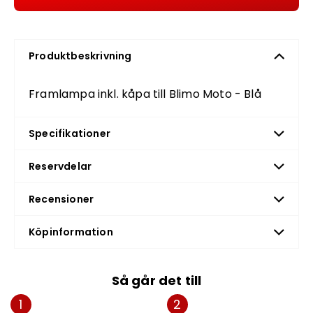
Produktbeskrivning
Framlampa inkl. kåpa till Blimo Moto - Blå
Specifikationer
Reservdelar
Recensioner
Köpinformation
Så går det till
1
2