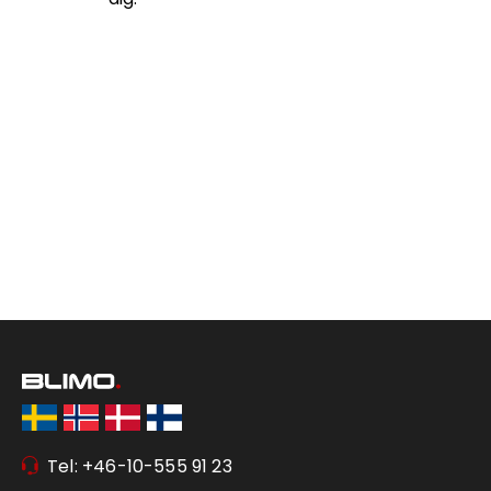
Tel: +46-10-555 91 23