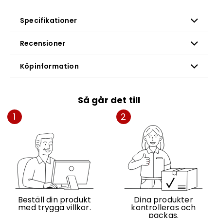
Specifikationer
Recensioner
Köpinformation
Så går det till
1
2
Beställ din produkt
Dina produkter
med trygga villkor.
kontrolleras och
packas.