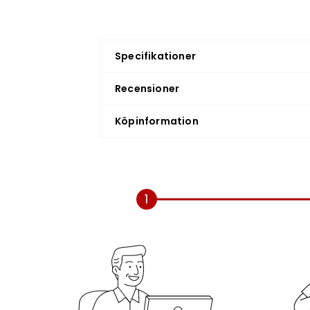
Specifikationer
Recensioner
Köpinformation
1