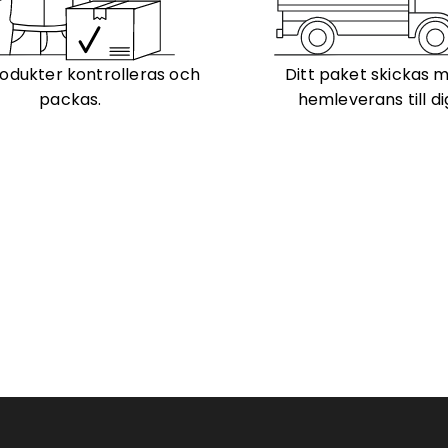
odukter kontrolleras och
Ditt paket skickas 
packas.
hemleverans till di