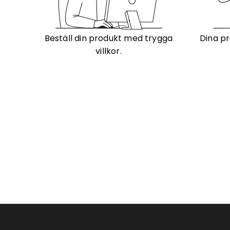
Beställ din produkt med trygga
Dina pr
villkor.