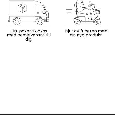
Ditt paket skickas
Njut av friheten med
med hemleverans till
din nya produkt.
dig.