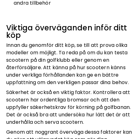
andra tillbehör
Viktiga överväganden inför ditt
köp
Innan du genomför ditt köp, se till att prova olika
modeller om möjligt. Ta reda på om du kan testa
scootern på din golfklubb eller genom en
återförsäljare. Att känna på hur scootern känns
under verkliga förhållanden kan ge en bättre
uppfattning om den verkligen passar dina behov.
Säkerhet är också en viktig faktor. Kontrollera att
scootern har ordentliga bromsar och att den
uppfyller säkerhetskrav för körning på golfbanan.
Det är också bra att undersöka hur lätt det är att
underhålla och serva scootern.
Genom att noggrant överväga dessa faktorer kan