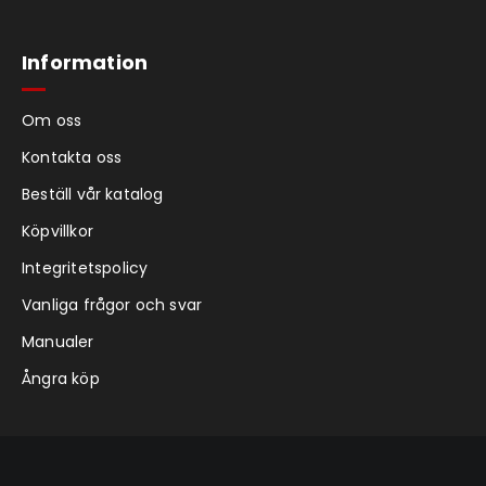
Information
Om oss
Kontakta oss
Beställ vår katalog
Köpvillkor
Integritetspolicy
Vanliga frågor och svar
Manualer
Ångra köp