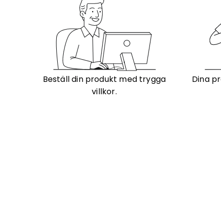
Beställ din produkt med trygga
Dina pr
villkor.