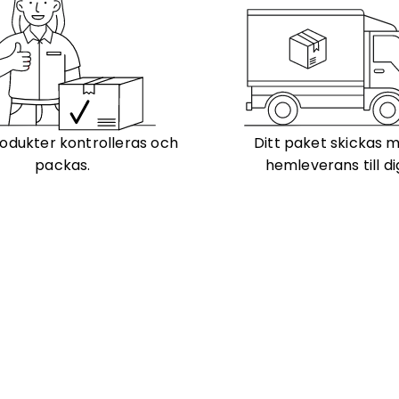
odukter kontrolleras och
Ditt paket skickas 
packas.
hemleverans till di