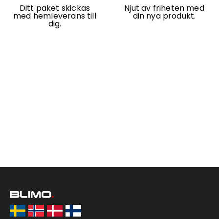
Ditt paket skickas
Njut av friheten med
med hemleverans till
din nya produkt.
dig.