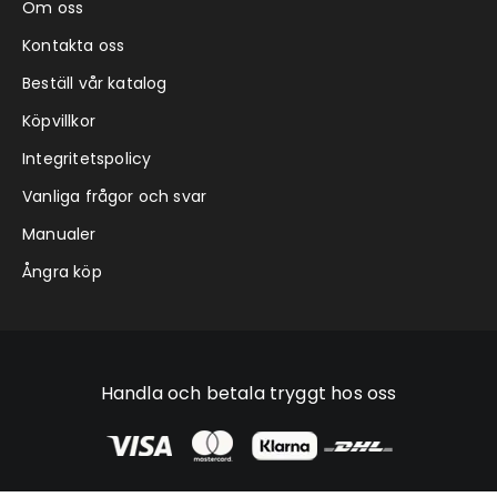
Om oss
Kontakta oss
Beställ vår katalog
Köpvillkor
Integritetspolicy
Vanliga frågor och svar
Manualer
Ångra köp
Handla och betala tryggt hos oss