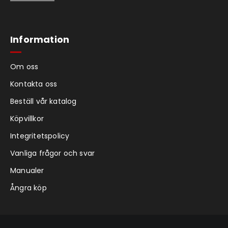
Information
Om oss
Kontakta oss
Beställ vår katalog
Köpvillkor
Integritetspolicy
Vanliga frågor och svar
Manualer
Ångra köp