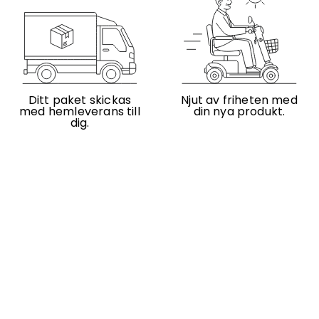
Ditt paket skickas
Njut av friheten med
med hemleverans till
din nya produkt.
dig.