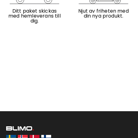
Ditt paket skickas
Njut av friheten med
med hemleverans till
din nya produkt.
dig.