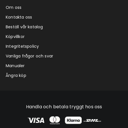
Om oss
Kontakta oss
Beställ vår katalog
Köpvillkor
Integritetspolicy
Vanliga frågor och svar
Manualer
Ångra köp
Handla och betala tryggt hos oss