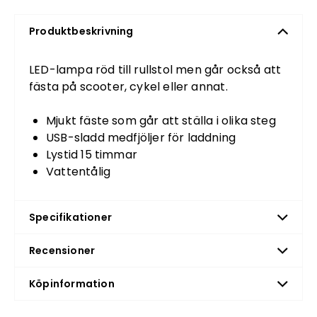
Produktbeskrivning
LED-lampa röd till rullstol men går också att
fästa på scooter, cykel eller annat.
Mjukt fäste som går att ställa i olika steg
USB-sladd medfjöljer för laddning
Lystid 15 timmar
Vattentålig
Specifikationer
Recensioner
Köpinformation