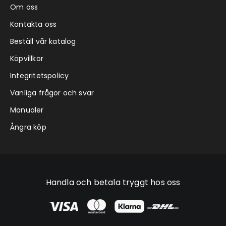
Om oss
Kontakta oss
Beställ vår katalog
Köpvillkor
Integritetspolicy
Vanliga frågor och svar
Manualer
Ångra köp
Handla och betala tryggt hos oss