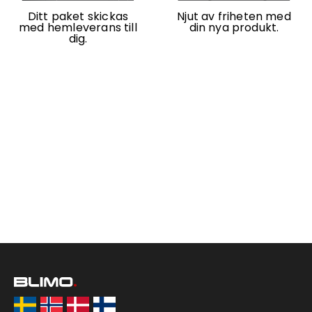
Ditt paket skickas
Njut av friheten med
med hemleverans till
din nya produkt.
dig.