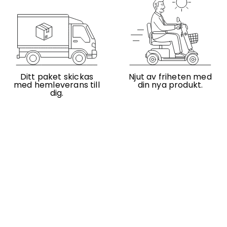
Ditt paket skickas
Njut av friheten med
med hemleverans till
din nya produkt.
dig.