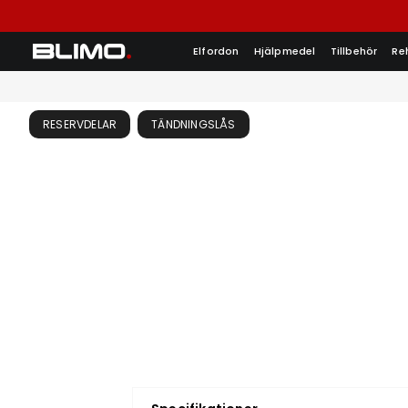
Elfordon
Hjälpmedel
Tillbehör
Re
RESERVDELAR
TÄNDNINGSLÅS