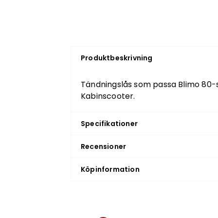
Produktbeskrivning
Tändningslås som passa Blimo 80-s
Kabinscooter.
Specifikationer
Recensioner
Köpinformation