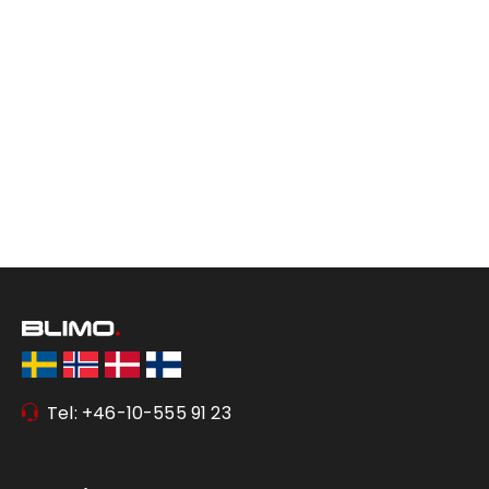
Tel: +46-10-555 91 23