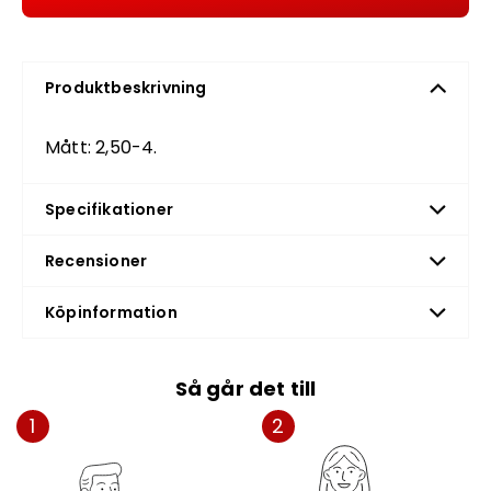
Produktbeskrivning
Mått: 2,50-4.
Specifikationer
Recensioner
Köpinformation
Så går det till
1
2