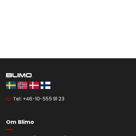
Tel: +46-10-555 91 23
Om Blimo