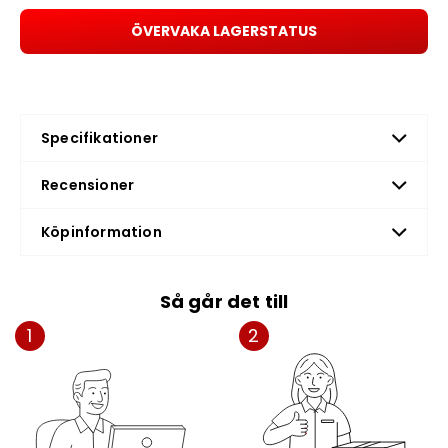
ÖVERVAKA LAGERSTATUS
Specifikationer
Recensioner
Köpinformation
Så går det till
1
2