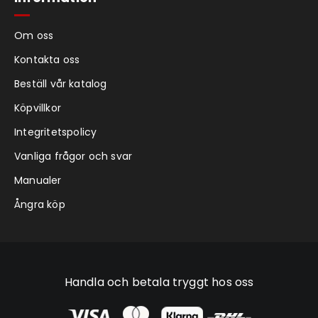
Om oss
Kontakta oss
Beställ vår katalog
Köpvillkor
Integritetspolicy
Vanliga frågor och svar
Manualer
Ångra köp
Handla och betala tryggt hos oss