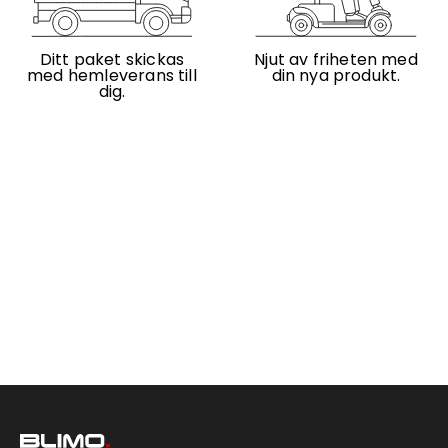
Ditt paket skickas
Njut av friheten med
med hemleverans till
din nya produkt.
dig.