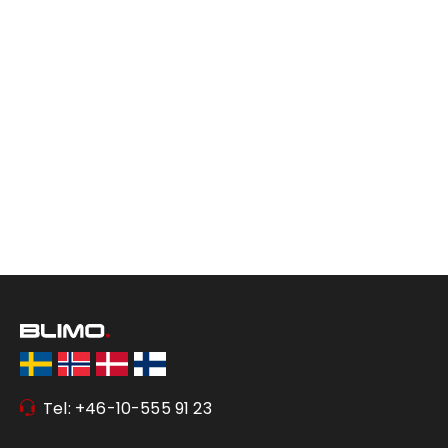
Tel: +46-10-555 91 23