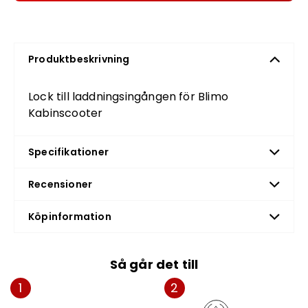
Produktbeskrivning
Lock till laddningsingången för Blimo
Kabinscooter
Specifikationer
Recensioner
Köpinformation
Så går det till
1
2