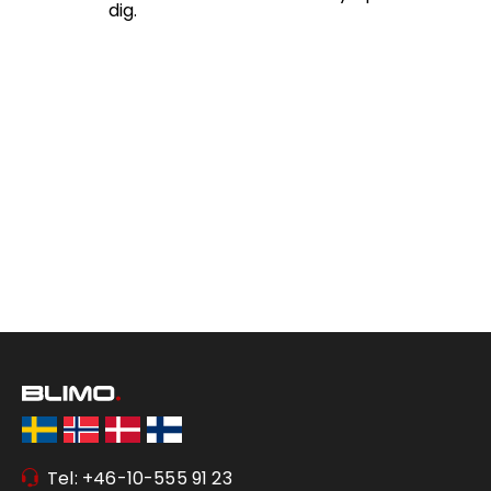
dig.
Tel: +46-10-555 91 23