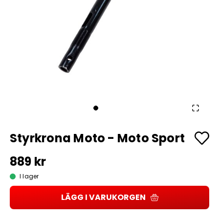
Styrkrona Moto - Moto Sport
889 kr
I lager
LÄGG I VARUKORGEN