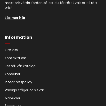
mest prisvärda fordon så att du får rätt kvalitet till rätt
pris!
Läs mer här
Information
Om oss
Kontakta oss
Beställ vår katalog
Köpvillkor
Integritetspolicy
Vanliga frågor och svar
Manualer