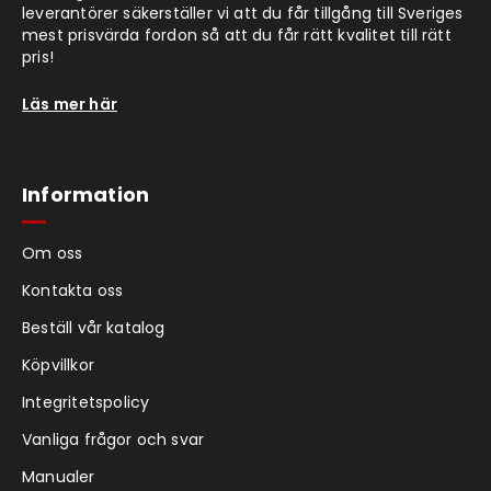
leverantörer säkerställer vi att du får tillgång till Sveriges
mest prisvärda fordon så att du får rätt kvalitet till rätt
pris!
Läs mer här
Information
Om oss
Kontakta oss
Beställ vår katalog
Köpvillkor
Integritetspolicy
Vanliga frågor och svar
Manualer