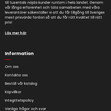
till tusentals nöjda kunder runtom i hela landet. Genom
vår långa erfarenhet och täta samarbeten med våra
leverantörer säkerställer vi att du får tillgång till Sveriges
mest prisvärda fordon så att du får rätt kvalitet till rätt
pris!
Läs mer här
Information
Om oss
Kontakta oss
Beställ vår katalog
Köpvillkor
Integritetspolicy
Vanliga frågor och svar