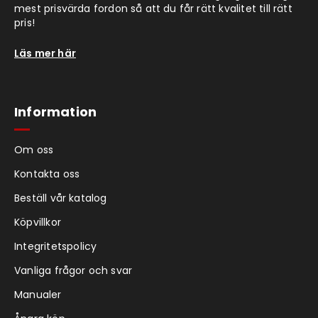
mest prisvärda fordon så att du får rätt kvalitet till rätt
pris!
Läs mer här
Information
Om oss
Kontakta oss
Beställ vår katalog
Köpvillkor
Integritetspolicy
Vanliga frågor och svar
Manualer