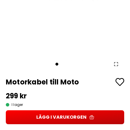
Motorkabel till Moto
299 kr
I lager
LÄGG I VARUKORGEN