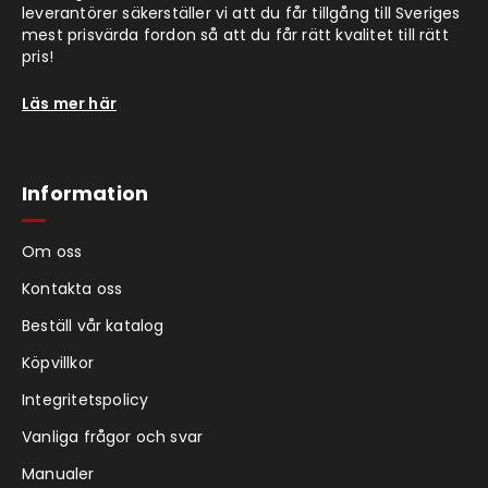
leverantörer säkerställer vi att du får tillgång till Sveriges
mest prisvärda fordon så att du får rätt kvalitet till rätt
pris!
Läs mer här
Information
Om oss
Kontakta oss
Beställ vår katalog
Köpvillkor
Integritetspolicy
Vanliga frågor och svar
Manualer