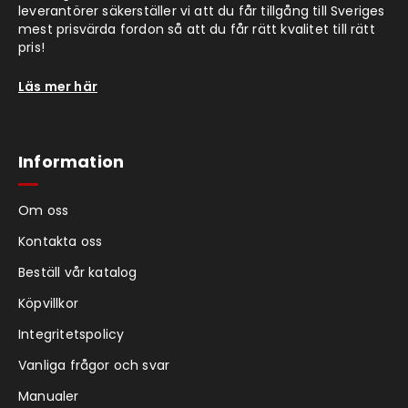
leverantörer säkerställer vi att du får tillgång till Sveriges
mest prisvärda fordon så att du får rätt kvalitet till rätt
pris!
Läs mer här
Information
Om oss
Kontakta oss
Beställ vår katalog
Köpvillkor
Integritetspolicy
Vanliga frågor och svar
Manualer