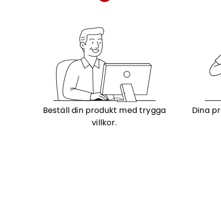
Beställ din produkt med trygga
Dina pr
villkor.