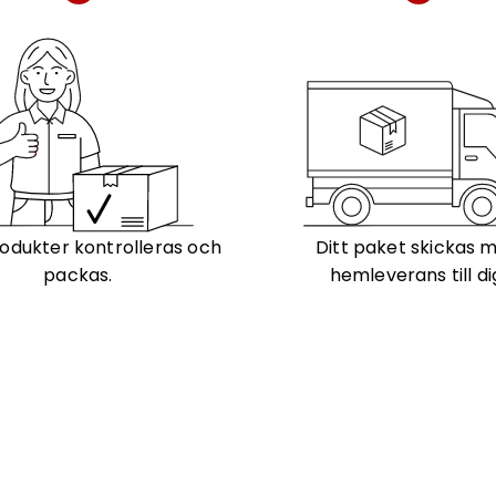
odukter kontrolleras och
Ditt paket skickas 
packas.
hemleverans till di