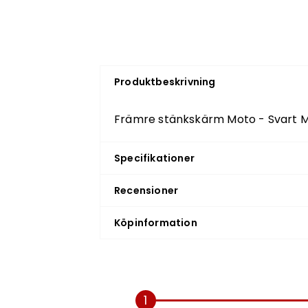
Produktbeskrivning
Främre stänkskärm Moto - Svart 
Specifikationer
Recensioner
Köpinformation
1