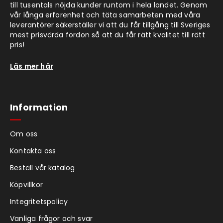
till tusentals nöjda kunder runtom i hela landet. Genom
vår långa erfarenhet och täta samarbeten med våra
leverantörer säkerställer vi att du får tillgång till Sveriges
mest prisvärda fordon så att du får rätt kvalitet till rätt
pris!
Läs mer här
Information
Om oss
Kontakta oss
Beställ vår katalog
Köpvillkor
Integritetspolicy
Vanliga frågor och svar