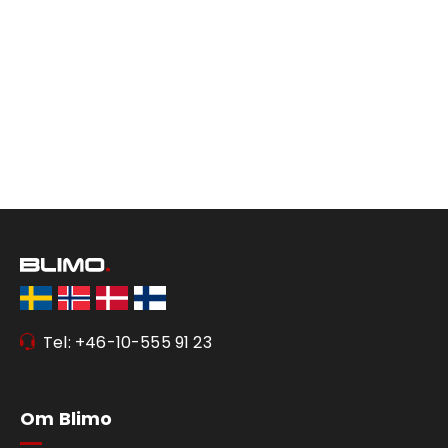
Tel: +46-10-555 91 23
Om Blimo