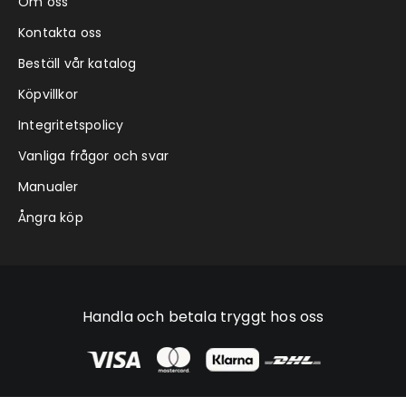
Om oss
Kontakta oss
Beställ vår katalog
Köpvillkor
Integritetspolicy
Vanliga frågor och svar
Manualer
Ångra köp
Handla och betala tryggt hos oss