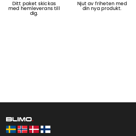
Ditt paket skickas
Njut av friheten med
med hemleverans till
din nya produkt.
dig.