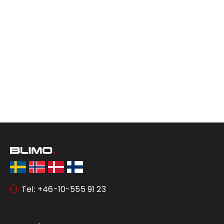
Tel: +46-10-555 91 23