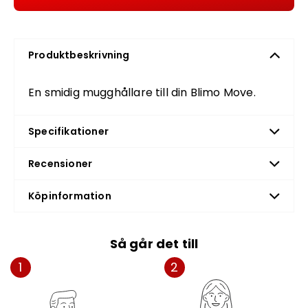
Produktbeskrivning
En smidig mugghållare till din Blimo Move.
Specifikationer
Recensioner
Köpinformation
Så går det till
1
2