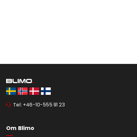
Tel: +46-10-555 91 23
Om Blimo