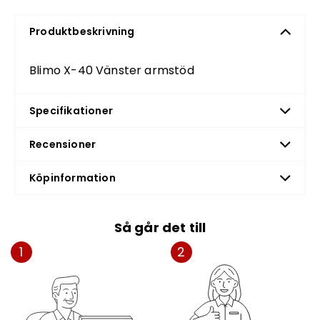
Produktbeskrivning
Blimo X-40 Vänster armstöd
Specifikationer
Recensioner
Köpinformation
Så går det till
1
2