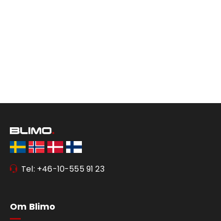
Tel: +46-10-555 91 23
Om Blimo