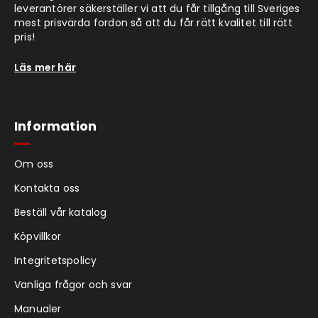
leverantörer säkerställer vi att du får tillgång till Sveriges
mest prisvärda fordon så att du får rätt kvalitet till rätt
pris!
Läs mer här
Information
Om oss
Kontakta oss
Beställ vår katalog
Köpvillkor
Integritetspolicy
Vanliga frågor och svar
Manualer