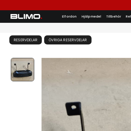
Elfordon
Hjälpmedel
Tillbehör
Re
RESERVDELAR
ÖVRIGA RESERVDELAR