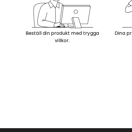
Beställ din produkt med trygga
Dina pr
villkor.