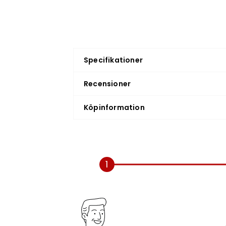
Specifikationer
Recensioner
Köpinformation
1