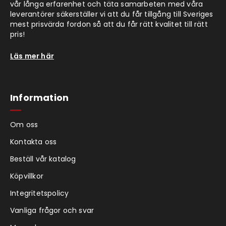
vår långa erfarenhet och täta samarbeten med våra
leverantörer säkerställer vi att du får tillgång till Sveriges
mest prisvärda fordon så att du får rätt kvalitet till rätt
pris!
Läs mer här
Information
Om oss
Kontakta oss
Beställ vår katalog
Köpvillkor
Integritetspolicy
Vanliga frågor och svar