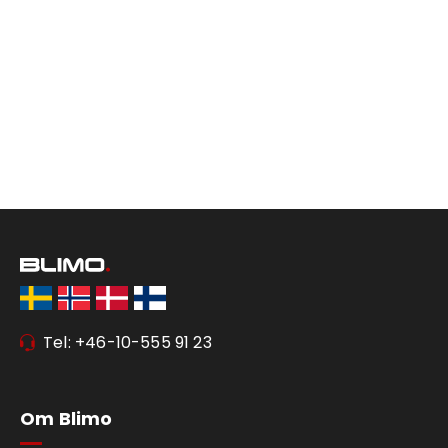
Tel: +46-10-555 91 23
Om Blimo