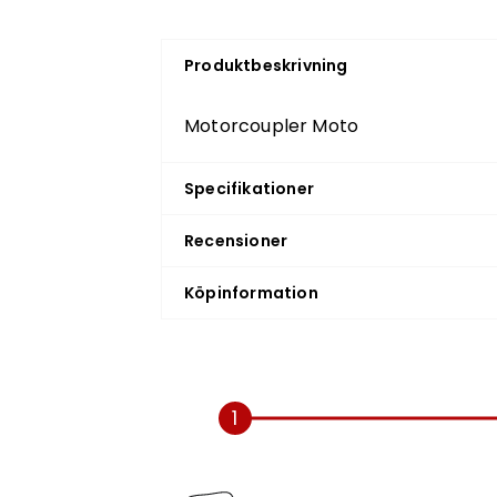
Produktbeskrivning
Motorcoupler Moto
Specifikationer
Recensioner
Köpinformation
1