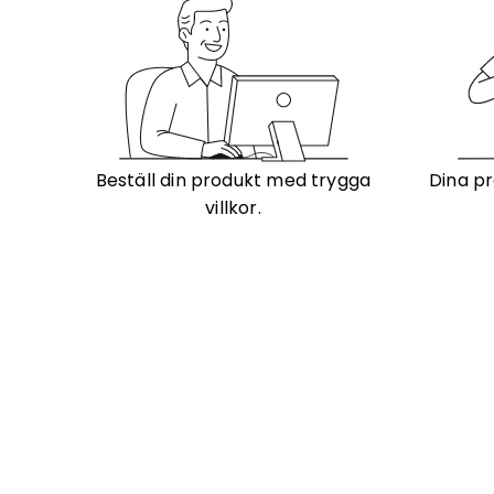
Beställ din produkt med trygga
Dina pr
villkor.