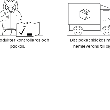
odukter kontrolleras och
Ditt paket skickas 
packas.
hemleverans till di