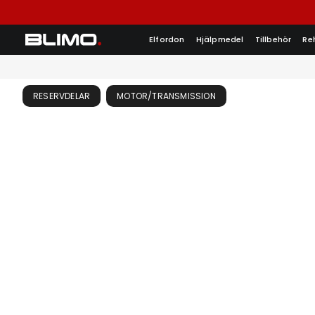
Elfordon
Hjälpmedel
Tillbehör
Re
RESERVDELAR
MOTOR/TRANSMISSION