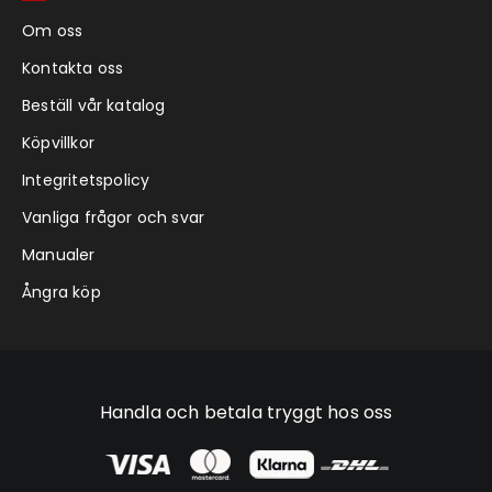
Om oss
Kontakta oss
Beställ vår katalog
Köpvillkor
Integritetspolicy
Vanliga frågor och svar
Manualer
Ångra köp
Handla och betala tryggt hos oss