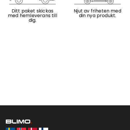
Ditt paket skickas
Njut av friheten med
med hemleverans till
din nya produkt.
dig.