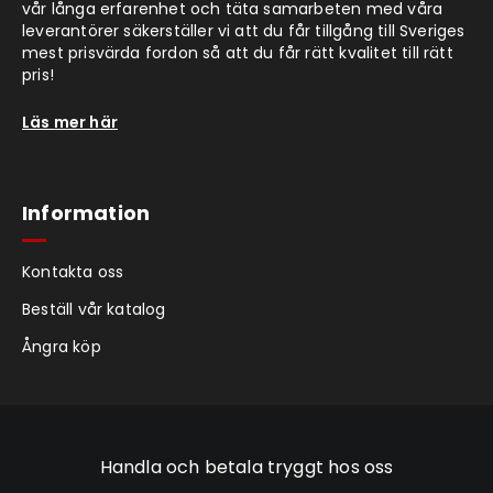
vår långa erfarenhet och täta samarbeten med våra
leverantörer säkerställer vi att du får tillgång till Sveriges
mest prisvärda fordon så att du får rätt kvalitet till rätt
pris!
Läs mer här
Information
Kontakta oss
Beställ vår katalog
Ångra köp
Handla och betala tryggt hos oss