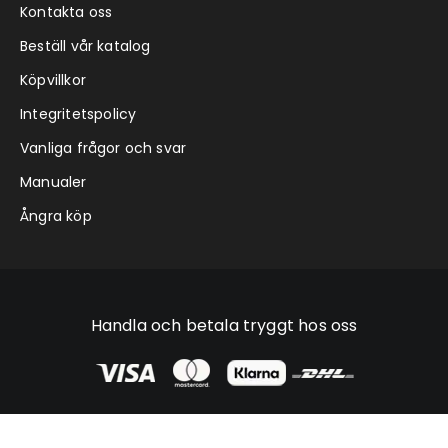
Kontakta oss
Beställ vår katalog
Köpvillkor
Integritetspolicy
Vanliga frågor och svar
Manualer
Ångra köp
Handla och betala tryggt hos oss