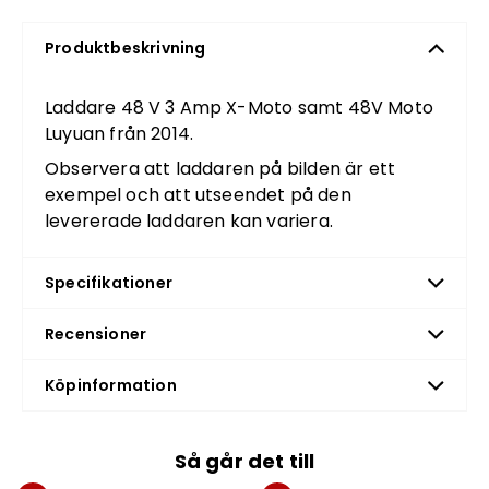
Produktbeskrivning
Laddare 48 V 3 Amp X-Moto samt 48V Moto
Luyuan från 2014.
Observera att laddaren på bilden är ett
exempel och att utseendet på den
levererade laddaren kan variera.
Specifikationer
Recensioner
Köpinformation
Så går det till