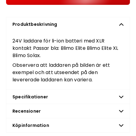
Produktbeskrivning
24V laddare för li-ion batteri med XLR
kontakt Passar bla: Blimo Elite Blimo Elite XL
Blimo Solax.
Observera att laddaren på bilden är ett
exempel och att utseendet på den
levererade laddaren kan variera.
Specifikationer
Recensioner
Köpinformation