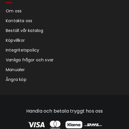
Om oss
Kontakta oss
Beställ vår katalog
Köpvillkor
Integritetspolicy
Vanliga frågor och svar
Manualer
Ångra köp
Handla och betala tryggt hos oss