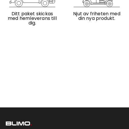
Ditt paket skickas
Njut av friheten med
med hemleverans till
din nya produkt.
dig.