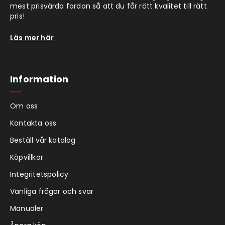
mest prisvärda fordon så att du får rätt kvalitet till rätt
pris!
Läs mer här
Information
Om oss
Kontakta oss
Beställ vår katalog
Köpvillkor
Integritetspolicy
Vanliga frågor och svar
Manualer