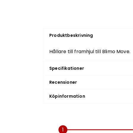
Produktbeskrivning
Hållare till framhjul till Blimo Move.
Specifikationer
Recensioner
Köpinformation
1