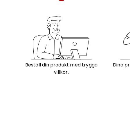
Beställ din produkt med trygga
Dina pr
villkor.