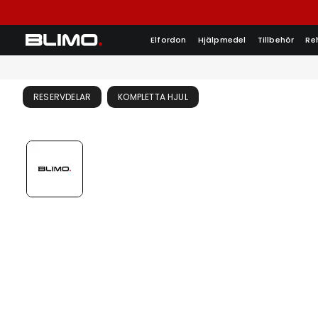
Elfordon
Hjälpmedel
Tillbehör
Re
RESERVDELAR
KOMPLETTA HJUL