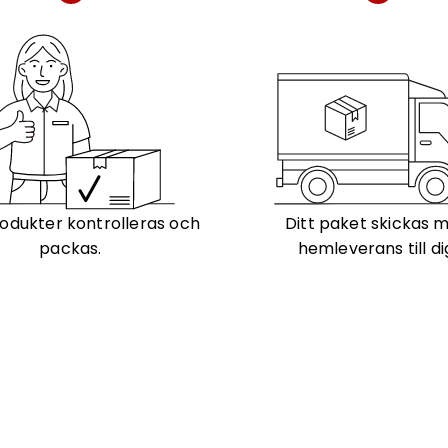
odukter kontrolleras och
Ditt paket skickas 
packas.
hemleverans till di