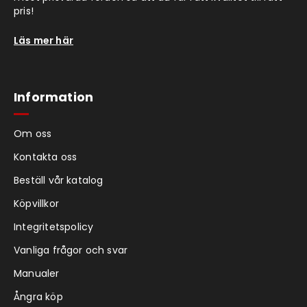
pris!
Läs mer här
Information
Om oss
Kontakta oss
Beställ vår katalog
Köpvillkor
Integritetspolicy
Vanliga frågor och svar
Manualer
Ångra köp