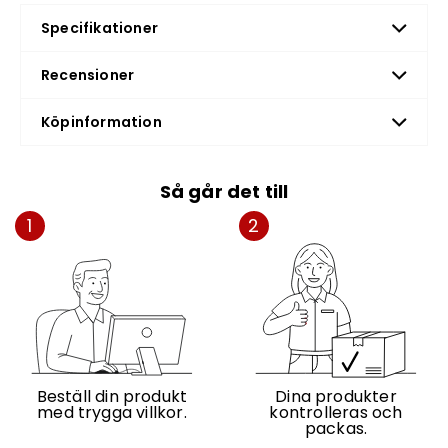
Specifikationer
Recensioner
Köpinformation
Så går det till
1
2
Beställ din produkt
Dina produkter
med trygga villkor.
kontrolleras och
packas.