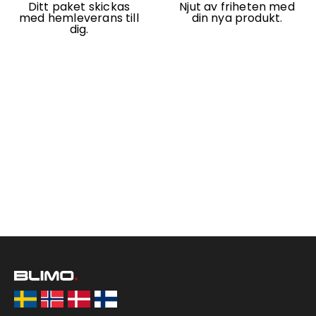
Ditt paket skickas
Njut av friheten med
med hemleverans till
din nya produkt.
dig.