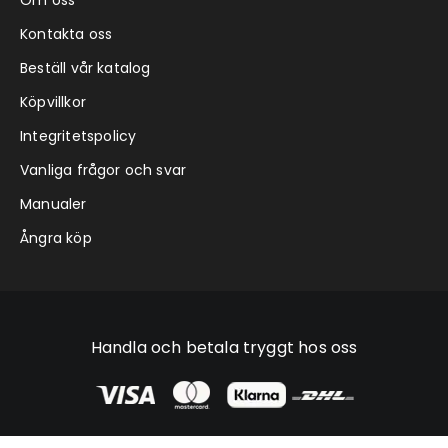
Kontakta oss
Beställ vår katalog
Köpvillkor
Integritetspolicy
Vanliga frågor och svar
Manualer
Ångra köp
Handla och betala tryggt hos oss