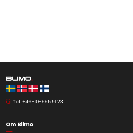
Tel: +46-10-555 91 23
Om Blimo