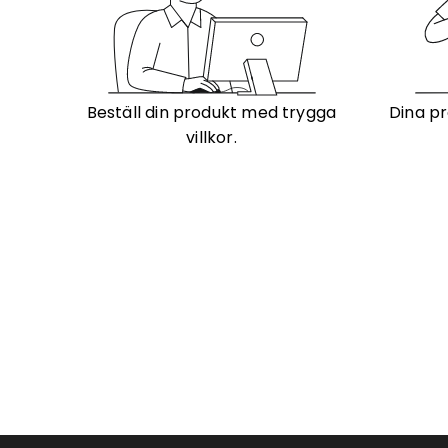
Beställ din produkt med trygga
Dina pr
villkor.