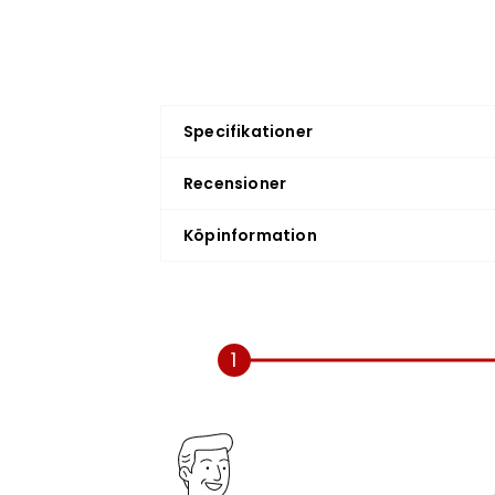
Specifikationer
Recensioner
Köpinformation
1