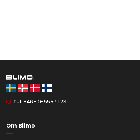
Tel: +46-10-555 91 23
Om Blimo