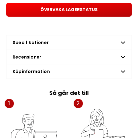
ÖVERVAKA LAGERSTATUS
Specifikationer
Recensioner
Köpinformation
Så går det till
1
2