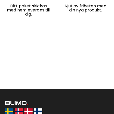
Ditt paket skickas
Njut av friheten med
med hemleverans till
din nya produkt.
dig.