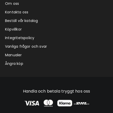
Om oss
Kontakta oss
Beställ vår katalog
Köpvillkor
Integritetspolicy
Vanliga frågor och svar
Manualer
Ångra köp
Handla och betala tryggt hos oss