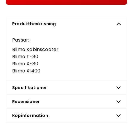
Produktbeskrivning
Passar:
Blimo Kabinscooter
Blimo T-80
Blimo X-80
Blimo X1400
Specifikationer
Recensioner
Köpinformation