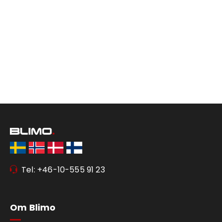
Tel: +46-10-555 91 23
Om Blimo